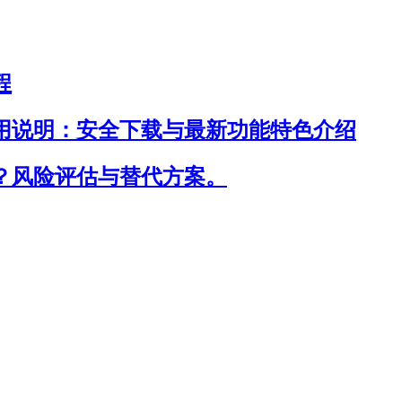
程
站入口及使用说明：安全下载与最新功能特色介绍
是否安全？风险评估与替代方案。