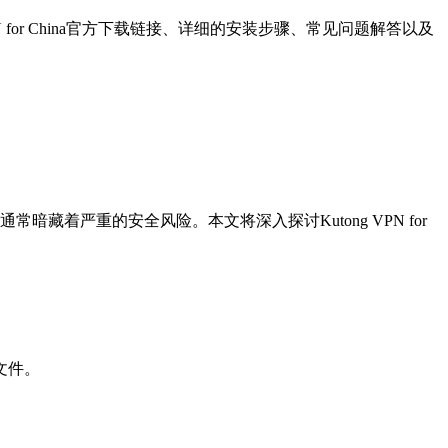
PN for China官方下载链接、详细的安装步骤、常见问题解答以及
解版本通常暗藏着严重的安全风险。本文将深入探讨Kutong VPN for
方文件。