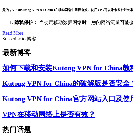
是的，VPN(Kutong VPN for China)在移动网络中同样有效。使用VPN可以带来多种好处
隐私保护：
当使用移动数据网络时，您的网络流量可能
Read More
Subscribe to 博客
最新博客
如何下载和安装Kutong VPN for China教
Kutong VPN for China的破解版
Kutong VPN for China官方网
VPN在移动网络上是否有效？
热门话题