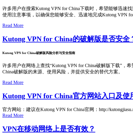
许多用户在搜索Kutong VPN for China下载时，希望能
使用注意事项，以确保您能够安全、迅速地完成Kutong VPN for
Read More
Kutong VPN for China的破解版
Kutong VPN for China破解版风险分析与安全指南
许多用户在网络上查找“Kutong VPN for China破解版下载”
China破解版的来源、使用风险，并提供安全的替代方案。
Read More
Kutong VPN for China官方网
官方网站：建议在Kutong VPN for China官网：http://ku
Read More
VPN在移动网络上是否有效？