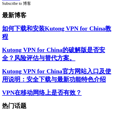
Subscribe to 博客
最新博客
如何下载和安装Kutong VPN for China教
程
Kutong VPN for China的破解版是否安
全？风险评估与替代方案。
Kutong VPN for China官方网站入口及使
用说明：安全下载与最新功能特色介绍
VPN在移动网络上是否有效？
热门话题