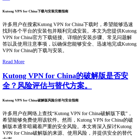
Kutong VPN for China下载与安装完整指南
许多用户在搜索Kutong VPN for China下载时，希望能够迅速
找到各个平台的安装包并顺利完成安装。本文为您提供Kutong
VPN for China官方下载链接、详细的安装步骤、常见问题解
答以及使用注意事项，以确保您能够安全、迅速地完成Kutong
VPN for China的下载与安装。
Read More
Kutong VPN for China的破解版是否安
全？风险评估与替代方案。
Kutong VPN for China破解版风险分析与安全指南
许多用户在网络上查找“Kutong VPN for China破解版下载”，
希望能够免费使用该软件。然而，Kutong VPN for China的破
解版本通常暗藏着严重的安全风险。本文将深入探讨Kutong
VPN for China破解版的来源、使用风险，并提供安全的替代