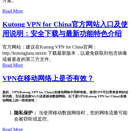
方案。
Read More
Kutong VPN for China官方网站入口及使
用说明：安全下载与最新功能特色介绍
官方网站：建议在Kutong VPN for China官网：
http://kutongjiasu.net/en 下载最新版本，以避免获取到包含病毒
或被篡改的第三方文件。
Read More
VPN在移动网络上是否有效？
是的，VPN(Kutong VPN for China)在移动网络中同样有效。使用VPN可以带来多种好处
和功能，无论是连接Wi-Fi还是移动数据网络。以下是VPN(Kutong VPN for China)在移
动网络上的一些有效性：
隐私保护：
当使用移动数据网络时，您的网络流量可能
会被窃听或监控。
Read More