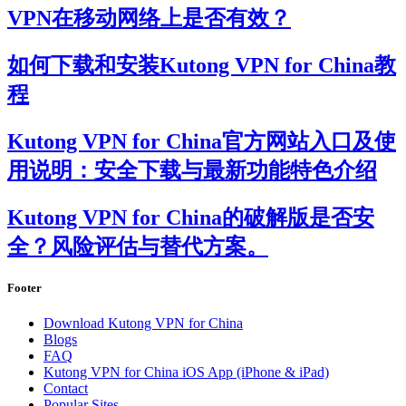
VPN在移动网络上是否有效？
如何下载和安装Kutong VPN for China教
程
Kutong VPN for China官方网站入口及使
用说明：安全下载与最新功能特色介绍
Kutong VPN for China的破解版是否安
全？风险评估与替代方案。
Footer
Download Kutong VPN for China
Blogs
FAQ
Kutong VPN for China iOS App (iPhone & iPad)
Contact
Popular Sites