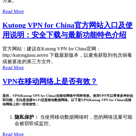
方案。
Read More
Kutong VPN for China官方网站入口及使
用说明：安全下载与最新功能特色介绍
官方网站：建议在Kutong VPN for China官网：
http://kutongjiasu.net/en 下载最新版本，以避免获取到包含病毒
或被篡改的第三方文件。
Read More
VPN在移动网络上是否有效？
是的，VPN(Kutong VPN for China)在移动网络中同样有效。使用VPN可以带来多种好处
和功能，无论是连接Wi-Fi还是移动数据网络。以下是VPN(Kutong VPN for China)在移
动网络上的一些有效性：
隐私保护：
当使用移动数据网络时，您的网络流量可能
会被窃听或监控。
Read More