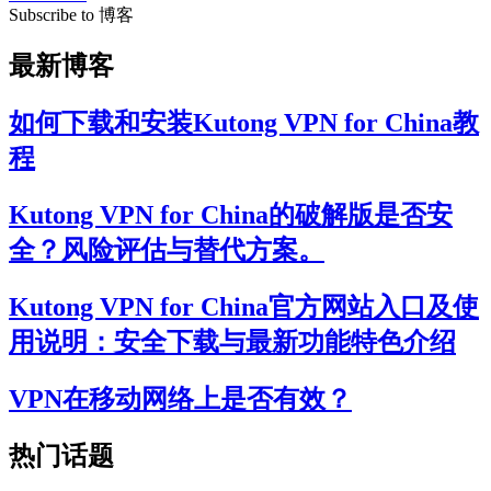
Subscribe to 博客
最新博客
如何下载和安装Kutong VPN for China教
程
Kutong VPN for China的破解版是否安
全？风险评估与替代方案。
Kutong VPN for China官方网站入口及使
用说明：安全下载与最新功能特色介绍
VPN在移动网络上是否有效？
热门话题