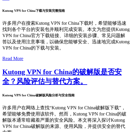
Kutong VPN for China下载与安装完整指南
许多用户在搜索Kutong VPN for China下载时，希望能够迅速
找到各个平台的安装包并顺利完成安装。本文为您提供Kutong
VPN for China官方下载链接、详细的安装步骤、常见问题解
答以及使用注意事项，以确保您能够安全、迅速地完成Kutong
VPN for China的下载与安装。
Read More
Kutong VPN for China的破解版是否安
全？风险评估与替代方案。
Kutong VPN for China破解版风险分析与安全指南
许多用户在网络上查找“Kutong VPN for China破解版下载”，
希望能够免费使用该软件。然而，Kutong VPN for China的破
解版本通常暗藏着严重的安全风险。本文将深入探讨Kutong
VPN for China破解版的来源、使用风险，并提供安全的替代