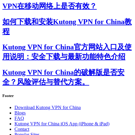
VPN在移动网络上是否有效？
如何下载和安装Kutong VPN for China教
程
Kutong VPN for China官方网站入口及使
用说明：安全下载与最新功能特色介绍
Kutong VPN for China的破解版是否安
全？风险评估与替代方案。
Footer
Download Kutong VPN for China
Blogs
FAQ
Kutong VPN for China iOS App (iPhone & iPad)
Contact
Popular Sites